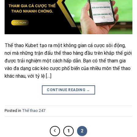
Thể thao Kubet tạo ra một không gian cá cược sôi động,
nơi mà những trận đấu thể thao hàng đầu trên khắp thế giới
được trải nghiệm một cách hấp dẫn. Bạn có thể tham gia
vào đa dạng các kèo cược phổ biến của nhiều môn thể thao
khác nhau, với tỷ lệ […]
CONTINUE READING
→
Posted in
Thể thao 247
1
2